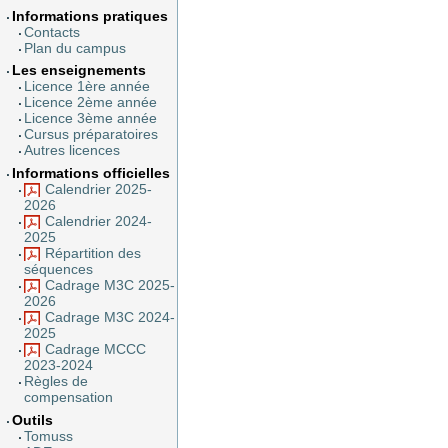
Informations pratiques
Contacts
Plan du campus
Les enseignements
Licence 1ère année
Licence 2ème année
Licence 3ème année
Cursus préparatoires
Autres licences
Informations officielles
Calendrier 2025-
2026
Calendrier 2024-
2025
Répartition des
séquences
Cadrage M3C 2025-
2026
Cadrage M3C 2024-
2025
Cadrage MCCC
2023-2024
Règles de
compensation
Outils
Tomuss