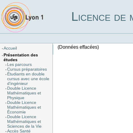
Licence de 
(Données effacées)
Accueil
Présentation des
études
Les parcours
Cursus préparatoires
Étudiants en double
cursus avec une école
d'ingénieur
Double Licence
Mathématiques et
Physique
Double Licence
Mathématiques et
Économie
Double Licence
Mathématiques et
Sciences de la Vie
Accès Santé