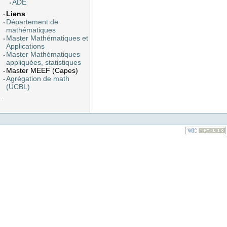
ADE
Liens
Département de
mathématiques
Master Mathématiques et
Applications
Master Mathématiques
appliquées, statistiques
Master MEEF (Capes)
Agrégation de math
(UCBL)
.