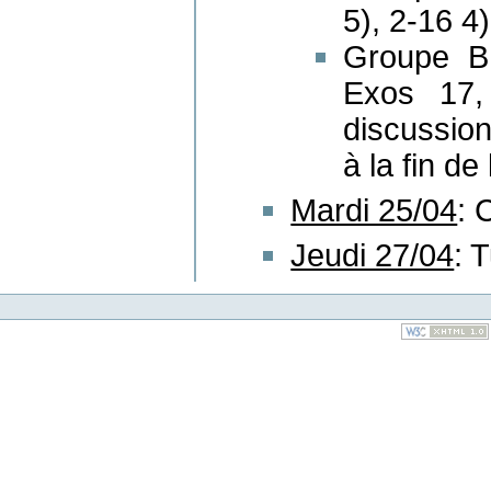
5), 2-16 4)
Groupe B 
Exos 17,
discussion
à la fin de
Mardi 25/04
: 
Jeudi 27/04
: 