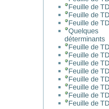
Feuille de T
Feuille de T
Feuille de T
Quelques 
déterminants
Feuille de T
Feuille de T
Feuille de T
Feuille de T
Feuille de T
Feuille de T
Feuille de T
Feuille de T